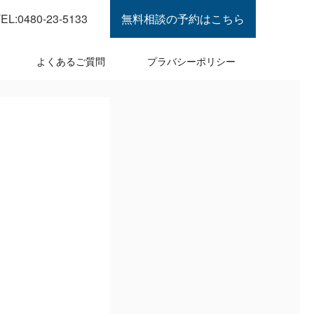
EL:0480-23-5133
無料相談の予約はこちら
よくあるご質問
プラバシーポリシー