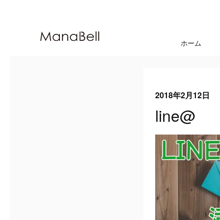
ホーム
2018年2月12日
line@