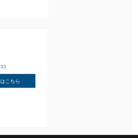
133
せはこちら