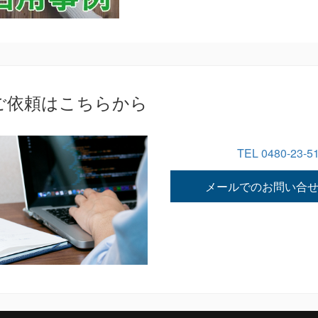
ご依頼はこちらから
TEL 0480-23-5
メールでのお問い合