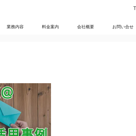
T
業務内容
料金案内
会社概要
お問い合せ