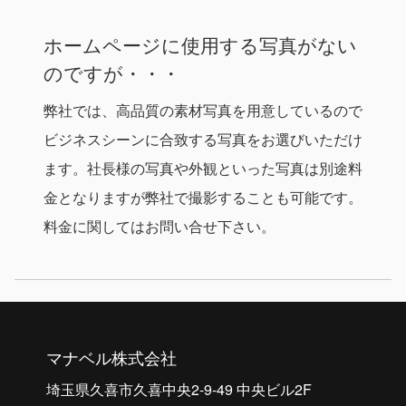
ホームページに使用する写真がない
のですが・・・
弊社では、高品質の素材写真を用意しているので
ビジネスシーンに合致する写真をお選びいただけ
ます。社長様の写真や外観といった写真は別途料
金となりますが弊社で撮影することも可能です。
料金に関してはお問い合せ下さい。
マナベル株式会社
埼玉県久喜市久喜中央2-9-49 中央ビル2F