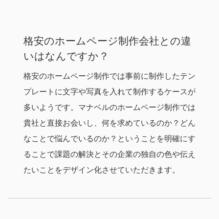
格安のホームページ制作会社との違
いはなんですか？
格安のホームページ制作では事前に制作したテン
プレートに文字や写真を入れて制作するケースが
多いようです。マナベルのホームページ制作では
貴社と直接お会いし、何を求めているのか？どん
なことで悩んでいるのか？ということを明確にす
ることで課題の解決とその企業の独自の色や伝え
たいことをデザイン化させていただきます。