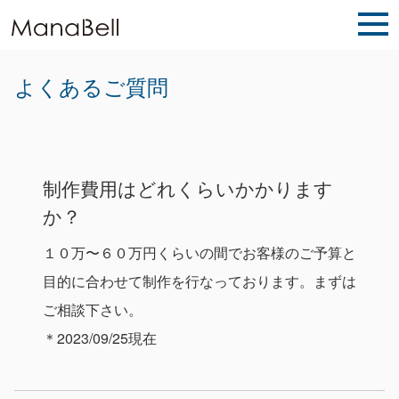
よくあるご質問
制作費用はどれくらいかかります
か？
１０万〜６０万円くらいの間でお客様のご予算と
目的に合わせて制作を行なっております。まずは
ご相談下さい。
＊2023/09/25現在