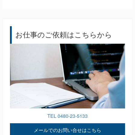
お仕事のご依頼はこちらから
TEL 0480-23-5133
メールでのお問い合せはこちら