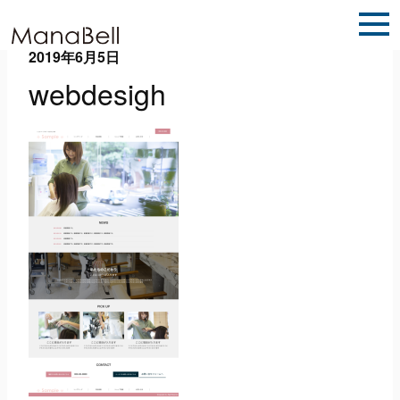
2019年6月5日
webdesigh