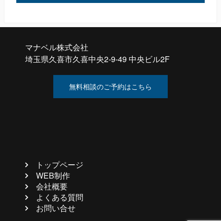
マナベル株式会社
埼玉県久喜市久喜中央2-9-49 中央ビル2F
無料相談のご予約はこちら
トップページ
WEB制作
会社概要
よくある質問
お問い合せ